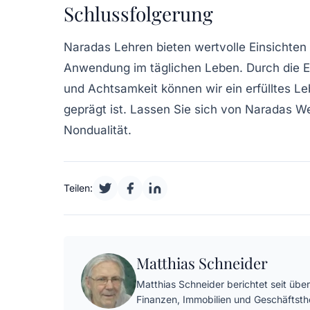
Schlussfolgerung
Naradas Lehren bieten wertvolle Einsichten 
Anwendung im täglichen Leben. Durch die Er
und Achtsamkeit können wir ein erfülltes L
geprägt ist. Lassen Sie sich von Naradas Wei
Nondualität.
Teilen:
Matthias Schneider
Matthias Schneider berichtet seit über
Finanzen, Immobilien und Geschäftst