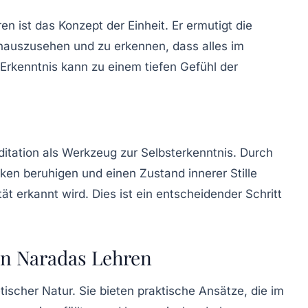
n ist das Konzept der Einheit. Er ermutigt die
inauszusehen und zu erkennen, dass alles im
Erkenntnis kann zu einem tiefen Gefühl der
tation als Werkzeug zur Selbsterkenntnis. Durch
ken beruhigen und einen Zustand innerer Stille
ät erkannt wird. Dies ist ein entscheidender Schritt
n Naradas Lehren
tischer Natur. Sie bieten praktische Ansätze, die im