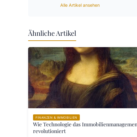
Alle Artikel ansehen
Ähnliche Artikel
FINANZEN & IMMOBILIEN
Wie Technologie das Immobilienmanagemen
revolutioniert