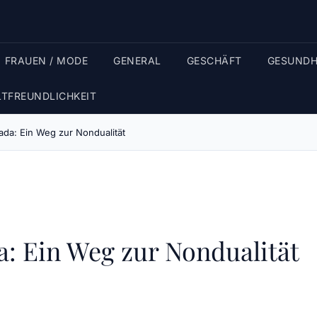
FRAUEN / MODE
GENERAL
GESCHÄFT
GESUNDH
TFREUNDLICHKEIT
ada: Ein Weg zur Nondualität
: Ein Weg zur Nondualität