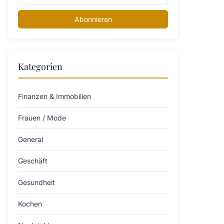
Abonnieren
Kategorien
Finanzen & Immobilien
Frauen / Mode
General
Geschäft
Gesundheit
Kochen