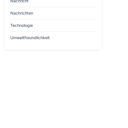
Nachricht
Nachrichten
Technologie
Umweltfreundlichkeit