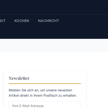
EIT
KOCHEN
NACHRICHT
Newsletter
Melden Sie sich an, um unsere neuesten
Artikel direkt in Ihrem Postfach zu erhalten.