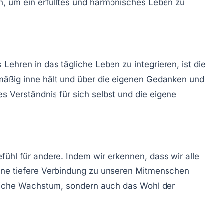
 um ein erfülltes und harmonisches Leben zu
Lehren in das tägliche Leben zu integrieren, ist die
lmäßig inne hält und über die eigenen Gedanken und
 Verständnis für sich selbst und die eigene
ühl für andere. Indem wir erkennen, dass wir alle
eine tiefere Verbindung zu unseren Mitmenschen
nliche Wachstum, sondern auch das Wohl der