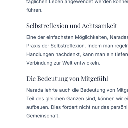
täglichen Leben angewendet werden können,
führen.
Selbstreflexion und Achtsamkeit
Eine der einfachsten Möglichkeiten, Naradas 
Praxis der Selbstreflexion. Indem man rege
Handlungen nachdenkt, kann man ein tieferes
Verbindung zur Welt entwickeln.
Die Bedeutung von Mitgefühl
Narada lehrte auch die Bedeutung von Mitgef
Teil des gleichen Ganzen sind, können wir 
aufbauen. Dies fördert nicht nur das persö
Gemeinschaft.