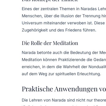
Eines der zentralen Themen in Naradas Lehre
Menschen, über die Illusion der Trennung h
Universum miteinander verwoben ist. Diese 
Zugehörigkeit und des Friedens führen.
Die Rolle der Meditation
Narada betonte auch die Bedeutung der Medi
Meditation können Praktizierende die Gedan
erreichen, in dem die Wahrheit der Nondualit
auf dem Weg zur spirituellen Erleuchtung.
Praktische Anwendungen vo
Die Lehren von Narada sind nicht nur theore