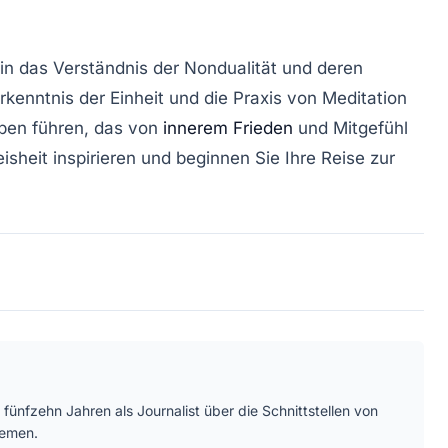
in das Verständnis der Nondualität und deren
kenntnis der Einheit und die Praxis von Meditation
eben führen, das von
innerem Frieden
und Mitgefühl
sheit inspirieren und beginnen Sie Ihre Reise zur
 fünfzehn Jahren als Journalist über die Schnittstellen von
hemen.