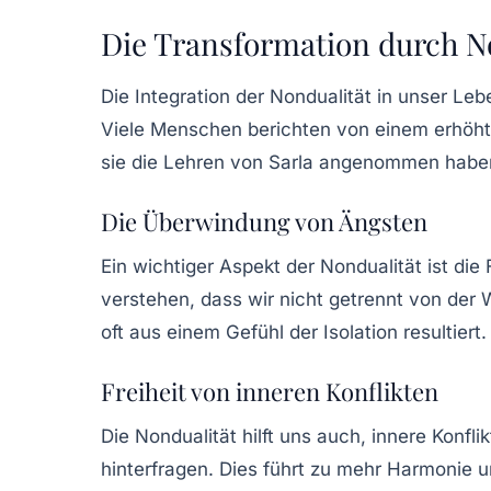
Die Transformation durch N
Die Integration der Nondualität in unser Le
Viele Menschen berichten von einem erhöh
sie die Lehren von Sarla angenommen habe
Die Überwindung von Ängsten
Ein wichtiger Aspekt der Nondualität ist di
verstehen, dass wir nicht getrennt von der W
oft aus einem Gefühl der Isolation resultiert.
Freiheit von inneren Konflikten
Die Nondualität hilft uns auch, innere Konfl
hinterfragen. Dies führt zu mehr Harmonie u