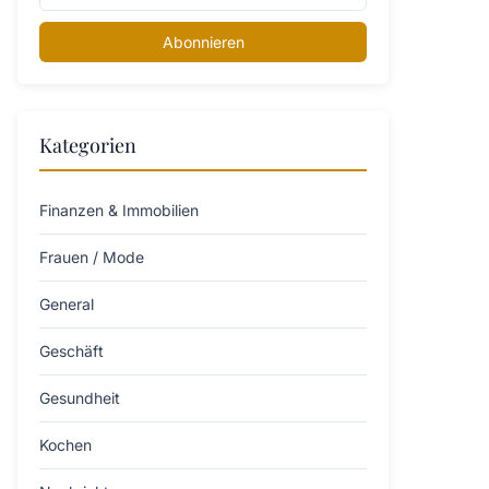
Abonnieren
Kategorien
Finanzen & Immobilien
Frauen / Mode
General
Geschäft
Gesundheit
Kochen