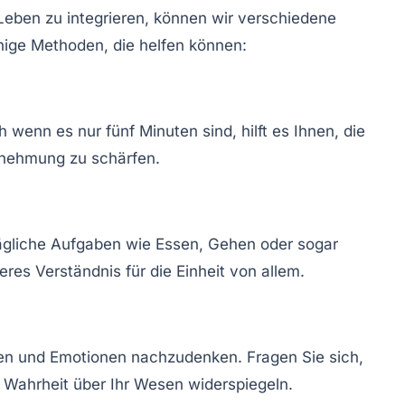
 Leben zu integrieren, können wir verschiedene
nige Methoden, die helfen können:
 wenn es nur fünf Minuten sind, hilft es Ihnen, die
hrnehmung zu schärfen.
ltägliche Aufgaben wie Essen, Gehen oder sogar
eres Verständnis für die Einheit von allem.
en und Emotionen nachzudenken. Fragen Sie sich,
 Wahrheit über Ihr Wesen widerspiegeln.