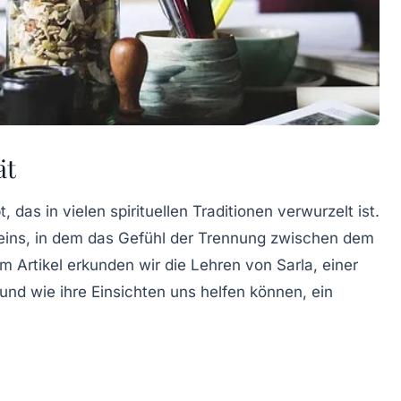
ät
, das in vielen spirituellen Traditionen verwurzelt ist.
eins, in dem das Gefühl der Trennung zwischen dem
m Artikel erkunden wir die Lehren von Sarla, einer
nd wie ihre Einsichten uns helfen können, ein