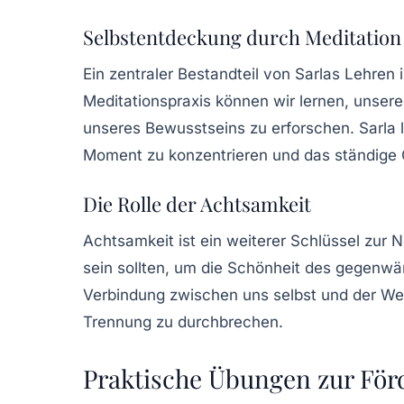
Selbstentdeckung durch Meditation
Ein zentraler Bestandteil von Sarlas Lehren 
Meditationspraxis können wir lernen, unsere
unseres Bewusstseins zu erforschen. Sarla l
Moment zu konzentrieren und das ständige
Die Rolle der Achtsamkeit
Achtsamkeit ist ein weiterer Schlüssel zur N
sein sollten, um die Schönheit des gegenwär
Verbindung zwischen uns selbst und der Wel
Trennung zu durchbrechen.
Praktische Übungen zur För