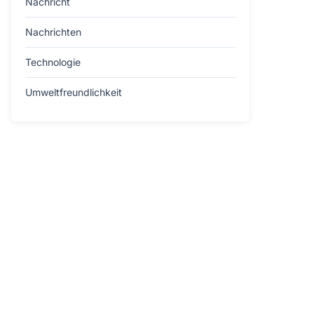
Nachricht
Nachrichten
Technologie
Umweltfreundlichkeit