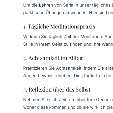
Um die
Lehren
von Sarla in unser tägliches
praktische Übungen anwenden. Hier sind ei
1. Tägliche Meditationspraxis
Widmen Sie täglich Zeit der Meditation. Auch
Stille in Ihrem Geist zu finden und Ihre Wa
2. Achtsamkeit im Alltag
Praktizieren Sie Achtsamkeit, indem Sie al
Atmen bewusst erleben. Dies fördert ein tief
3. Reflexion über das Selbst
Nehmen Sie sich Zeit, um über Ihre Gedank
woher diese kommen und ob sie wirklich die