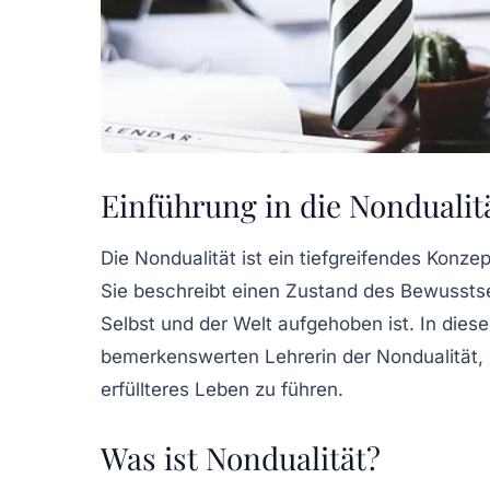
Einführung in die Nondualit
Die Nondualität ist ein tiefgreifendes Konzept
Sie beschreibt einen Zustand des Bewussts
Selbst und der Welt aufgehoben ist. In diese
bemerkenswerten Lehrerin der Nondualität, u
erfüllteres Leben zu führen.
Was ist Nondualität?