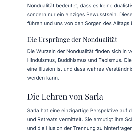
Nondualität bedeutet, dass es keine dualisti
sondern nur ein einziges Bewusstsein. Diese
führen und uns von den Sorgen des Alltags 
Die Ursprünge der Nondualität
Die Wurzeln der Nondualität finden sich in v
Hinduismus, Buddhismus und Taoismus. Diese
eine Illusion ist und dass wahres Verständnis
werden kann.
Die Lehren von Sarla
Sarla hat eine einzigartige Perspektive auf d
und Retreats vermittelt. Sie ermutigt ihre S
und die Illusion der Trennung zu hinterfrage