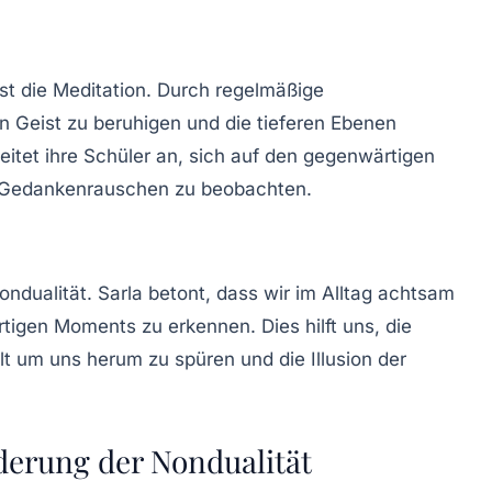
ist die Meditation. Durch regelmäßige
n Geist zu beruhigen und die tieferen Ebenen
eitet ihre Schüler an, sich auf den gegenwärtigen
 Gedankenrauschen zu beobachten.
ondualität. Sarla betont, dass wir im Alltag achtsam
tigen Moments zu erkennen. Dies hilft uns, die
t um uns herum zu spüren und die Illusion der
derung der Nondualität