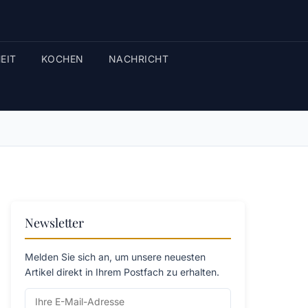
EIT
KOCHEN
NACHRICHT
Newsletter
Melden Sie sich an, um unsere neuesten
Artikel direkt in Ihrem Postfach zu erhalten.