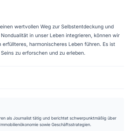
n einen wertvollen Weg zur Selbstentdeckung und
 Nondualität in unser Leben integrieren, können wir
 erfüllteres, harmonischeres Leben führen. Es ist
s Seins zu erforschen und zu erleben.
hren als Journalist tätig und berichtet schwerpunktmäßig über
 Immobilienökonomie sowie Geschäftsstrategien.