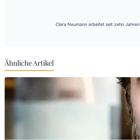
Clara Neumann arbeitet seit zehn Jahren
Ähnliche Artikel