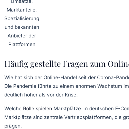
Umsätze,
Marktanteile,
Spezialisierung
und bekannten
Anbieter der
Plattformen
Häufig gestellte Fragen zum Onli
Wie hat sich der Online-Handel seit der Corona-Pand
Die Pandemie führte zu einem enormen Wachstum im O
deutlich höher als vor der Krise.
Welche
Rolle spielen
Marktplätze im deutschen E-C
Marktplätze sind zentrale Vertriebsplattformen, die
prägen.