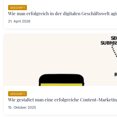
GESCHÄFT
Wie man erfolgreich in der digitalen Geschäftswelt agi
21. April 2026
GESCHÄFT
Wie gestaltet man eine erfolgreiche Content-Marketin
15. Oktober 2025