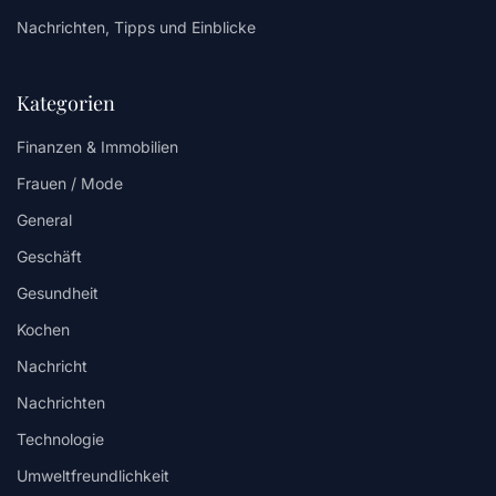
Nachrichten, Tipps und Einblicke
Kategorien
Finanzen & Immobilien
Frauen / Mode
General
Geschäft
Gesundheit
Kochen
Nachricht
Nachrichten
Technologie
Umweltfreundlichkeit