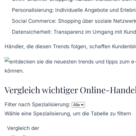
Personalisierung:
Individuelle Angebote und Erlebn
Social Commerce:
Shopping über soziale Netzwerk
Datensicherheit:
Transparenz im Umgang mit Kunde
Händler, die diesen Trends folgen, schaffen Kundenb
Vergleich wichtiger Online-Hande
Filter nach Spezialisierung:
Wähle eine Spezialisierung, um die Tabelle zu filtern
Vergleich der