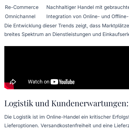
Re-Commerce
Nachhaltiger Handel mit gebraucht
Omnichannel
Integration von Online- und Offline
Die Entwicklung dieser Trends zeigt, dass Marktplätze
breites Spektrum an Dienstleistungen und Einkaufserl
Logistik und Kundenerwartungen: 
Die Logistik ist im Online-Handel ein kritischer Erfo
Lieferoptionen. Versandkostenfreiheit und eine Liefer