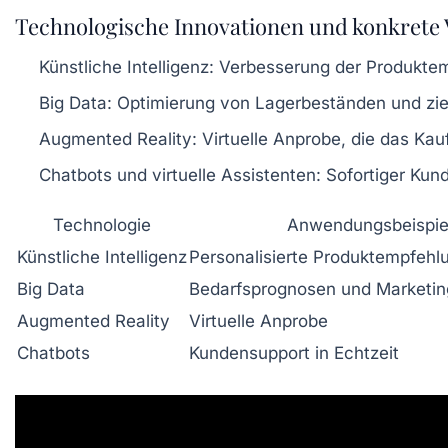
Technologische Innovationen und konkrete V
Künstliche Intelligenz:
Verbesserung der Produktem
Big Data:
Optimierung von Lagerbeständen und ziel
Augmented Reality:
Virtuelle Anprobe, die das Kauf
Chatbots und virtuelle Assistenten:
Sofortiger Kund
Technologie
Anwendungsbeispie
Künstliche Intelligenz
Personalisierte Produktempfehl
Big Data
Bedarfsprognosen und Marketin
Augmented Reality
Virtuelle Anprobe
Chatbots
Kundensupport in Echtzeit