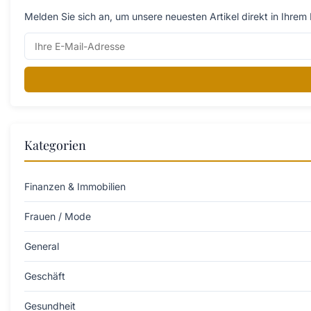
Melden Sie sich an, um unsere neuesten Artikel direkt in Ihrem 
Kategorien
Finanzen & Immobilien
Frauen / Mode
General
Geschäft
Gesundheit