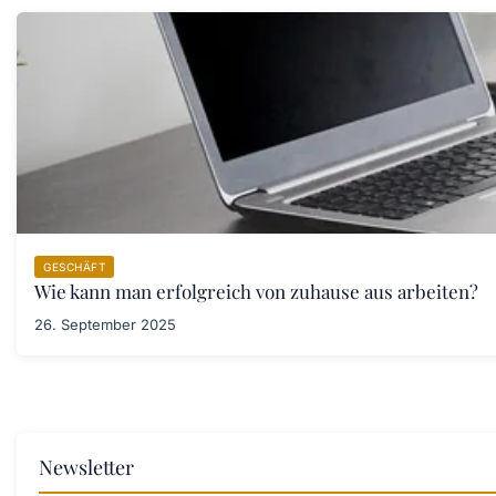
GESCHÄFT
Wie kann man erfolgreich von zuhause aus arbeiten?
26. September 2025
Newsletter