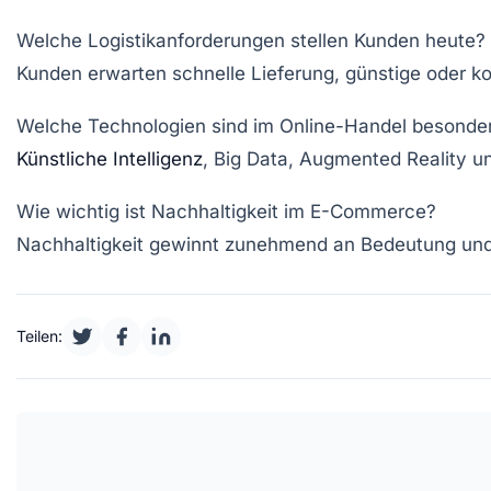
Welche Logistikanforderungen stellen Kunden heute?
Kunden erwarten schnelle Lieferung, günstige oder 
Welche Technologien sind im Online-Handel besonder
Künstliche Intelligenz
, Big Data, Augmented Reality un
Wie wichtig ist Nachhaltigkeit im E-Commerce?
Nachhaltigkeit gewinnt zunehmend an Bedeutung un
Teilen: