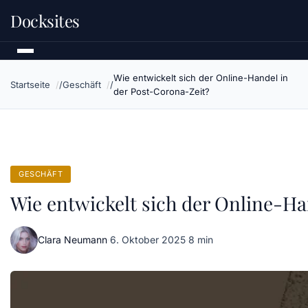
Docksites
Wie entwickelt sich der Online-Handel in
Startseite
Geschäft
der Post-Corona-Zeit?
GESCHÄFT
Wie entwickelt sich der Online-Ha
Clara Neumann
·
6. Oktober 2025
·
8 min