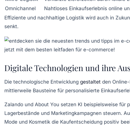
Omnichannel
Nahtloses Einkaufserlebnis online und
Effiziente und nachhaltige Logistik wird auch in Zuku
senkt.
Digitale Technologien und ihre A
Die technologische Entwicklung
gestaltet
den Online-H
mittlerweile Bausteine für personalisierte Einkaufser
Zalando und About You setzen KI beispielsweise für 
Lagerbestände und Marketingkampagnen steuern. Augm
Mode und Kosmetik die Kaufentscheidung positiv beei