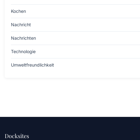
Kochen
Nachricht
Nachrichten
Technologie
Umweltfreundlichkeit
Docksites