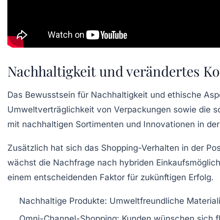
Nachhaltigkeit und verändertes K
Das Bewusstsein für Nachhaltigkeit und ethische Asp
Umweltverträglichkeit von Verpackungen sowie die s
mit nachhaltigen Sortimenten und Innovationen in der 
Zusätzlich hat sich das Shopping-Verhalten in der P
wächst die Nachfrage nach hybriden Einkaufsmöglichke
einem entscheidenden Faktor für zukünftigen Erfolg.
Nachhaltige Produkte:
Umweltfreundliche Material
Omni-Channel-Shopping:
Kunden wünschen sich fl