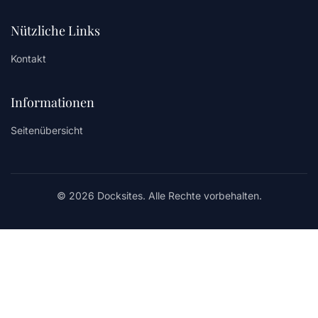
Nützliche Links
Kontakt
Informationen
Seitenübersicht
© 2026 Docksites. Alle Rechte vorbehalten.