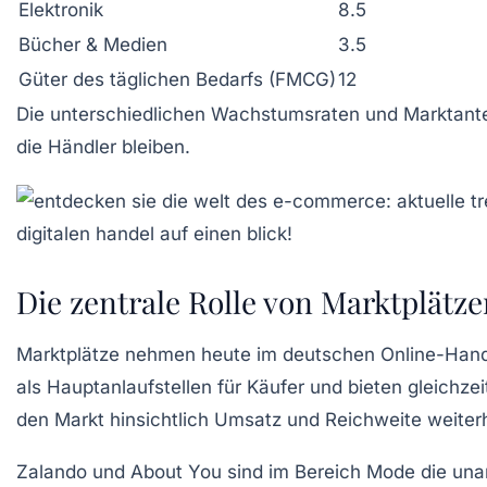
Elektronik
8.5
Bücher & Medien
3.5
Güter des täglichen Bedarfs (FMCG)
12
Die unterschiedlichen Wachstumsraten und Marktanteil
die Händler bleiben.
Die zentrale Rolle von Marktplät
Marktplätze nehmen heute im deutschen Online-Hande
als Hauptanlaufstellen für Käufer und bieten gleich
den Markt hinsichtlich Umsatz und Reichweite weiterh
Zalando und About You sind im Bereich Mode die una