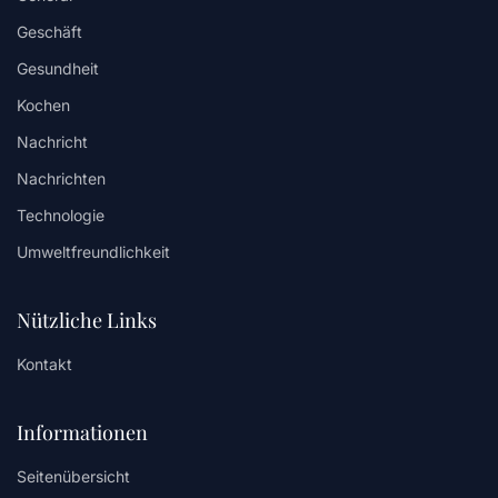
Geschäft
Gesundheit
Kochen
Nachricht
Nachrichten
Technologie
Umweltfreundlichkeit
Nützliche Links
Kontakt
Informationen
Seitenübersicht