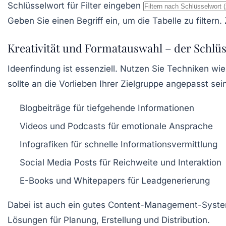
Schlüsselwort für Filter eingeben
Geben Sie einen Begriff ein, um die Tabelle zu filtern
Kreativität und Formatauswahl – der Schlüs
Ideenfindung ist essenziell. Nutzen Sie Techniken w
sollte an die Vorlieben Ihrer Zielgruppe angepasst sei
Blogbeiträge für tiefgehende Informationen
Videos und Podcasts für emotionale Ansprache
Infografiken für schnelle Informationsvermittlung
Social Media Posts für Reichweite und Interaktion
E-Books und Whitepapers für Leadgenerierung
Dabei ist auch ein gutes Content-Management-System
Lösungen für Planung, Erstellung und Distribution.