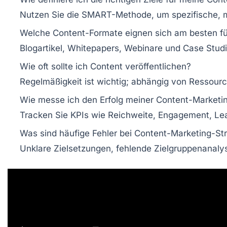
Nutzen Sie die SMART-Methode, um spezifische, mes
Welche Content-Formate eignen sich am besten 
Blogartikel, Whitepapers, Webinare und Case Stud
Wie oft sollte ich Content veröffentlichen?
Regelmäßigkeit ist wichtig; abhängig von Ressourc
Wie messe ich den Erfolg meiner Content-Marke
Tracken Sie KPIs wie Reichweite, Engagement, Lea
Was sind häufige Fehler bei Content-Marketing-St
Unklare Zielsetzungen, fehlende Zielgruppenanalys