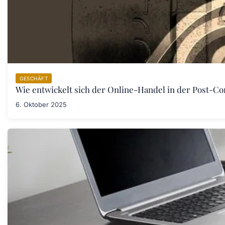
GESCHÄFT
Wie entwickelt sich der Online-Handel in der Post-Co
6. Oktober 2025