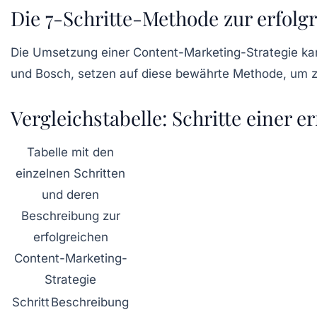
Die 7-Schritte-Methode zur erfolg
Die Umsetzung einer Content-Marketing-Strategie kan
und Bosch, setzen auf diese bewährte Methode, um zie
Vergleichstabelle: Schritte einer 
Tabelle mit den
einzelnen Schritten
und deren
Beschreibung zur
erfolgreichen
Content-Marketing-
Strategie
Schritt
Beschreibung