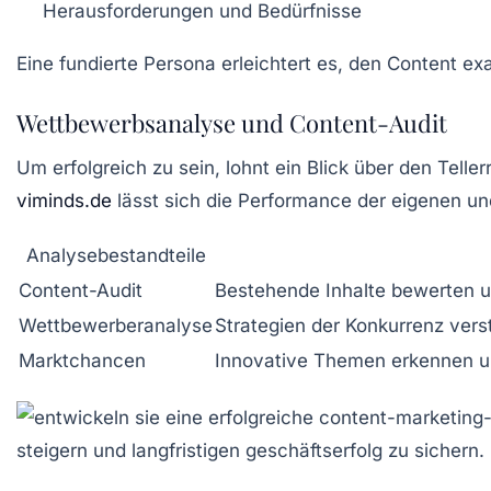
Herausforderungen und Bedürfnisse
Eine fundierte Persona erleichtert es, den Content 
Wettbewerbsanalyse und Content-Audit
Um erfolgreich zu sein, lohnt ein Blick über den Tel
viminds.de
lässt sich die Performance der eigenen un
Analysebestandteile
Content-Audit
Bestehende Inhalte bewerten un
Wettbewerberanalyse
Strategien der Konkurrenz vers
Marktchancen
Innovative Themen erkennen u