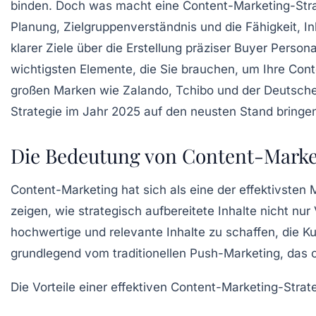
binden. Doch was macht eine Content-Marketing-Strateg
Planung, Zielgruppenverständnis und die Fähigkeit, 
klarer Ziele über die Erstellung präziser Buyer Person
wichtigsten Elemente, die Sie brauchen, um Ihre Cont
großen Marken wie Zalando, Tchibo und der Deutsche
Strategie im Jahr 2025 auf den neusten Stand bringe
Die Bedeutung von Content-Marketi
Content-Marketing hat sich als eine der effektivste
zeigen, wie strategisch aufbereitete Inhalte nicht n
hochwertige und relevante Inhalte zu schaffen, die K
grundlegend vom traditionellen Push-Marketing, das o
Die Vorteile einer effektiven Content-Marketing-Stra