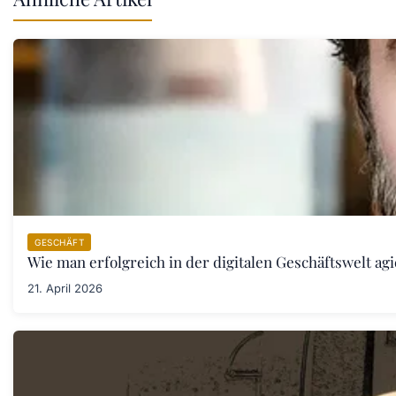
GESCHÄFT
Wie man erfolgreich in der digitalen Geschäftswelt agi
21. April 2026