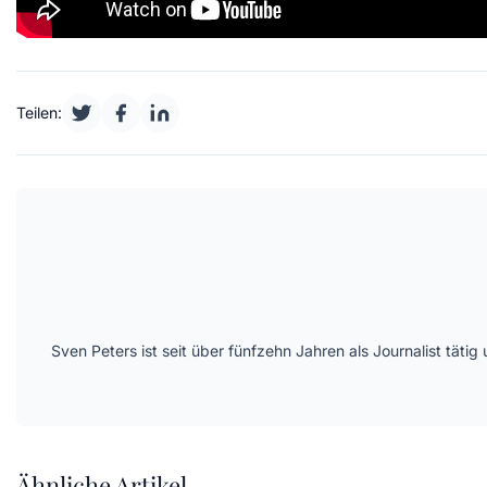
Teilen:
Sven Peters ist seit über fünfzehn Jahren als Journalist tät
Ähnliche Artikel