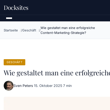
Docksites
Wie gestaltet man eine erfolgreiche
Startseite
Geschäft
Content-Marketing-Strategie?
GESCHÄFT
Wie gestaltet man eine erfolgreic
Sven Peters
·
15. Oktober 2025
·
7 min