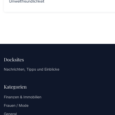
Umweltfreundlichkeit
Docksites
Nachrichten, Tipps und Einblicke
Kategorien
Finanzen & Immobilien
Frauen / Mode
General