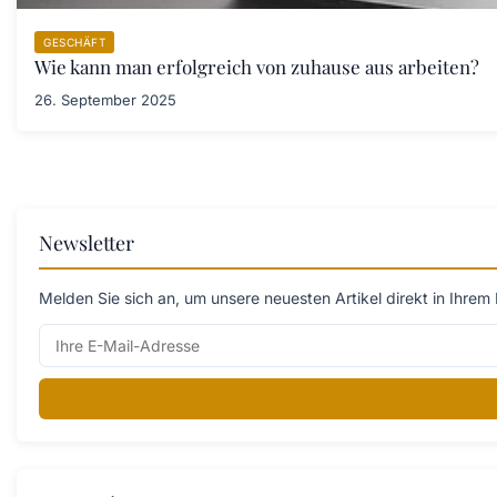
GESCHÄFT
Wie kann man erfolgreich von zuhause aus arbeiten?
26. September 2025
Newsletter
Melden Sie sich an, um unsere neuesten Artikel direkt in Ihrem 