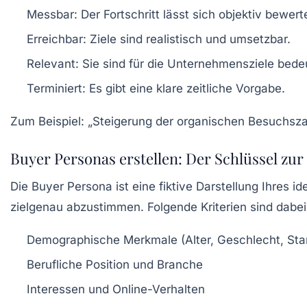
Messbar:
Der Fortschritt lässt sich objektiv bewert
Erreichbar:
Ziele sind realistisch und umsetzbar.
Relevant:
Sie sind für die Unternehmensziele bed
Terminiert:
Es gibt eine klare zeitliche Vorgabe.
Zum Beispiel: „Steigerung der organischen Besuchsz
Buyer Personas erstellen: Der Schlüssel zu
Die Buyer Persona ist eine fiktive Darstellung Ihre
zielgenau abzustimmen. Folgende Kriterien sind dabei
Demographische Merkmale (Alter, Geschlecht, Sta
Berufliche Position und Branche
Interessen und Online-Verhalten