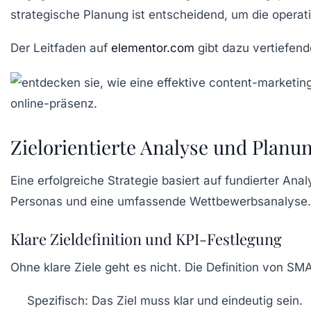
strategische Planung ist entscheidend, um die opera
Der Leitfaden auf
elementor.com
gibt dazu vertiefend
Zielorientierte Analyse und Planu
Eine erfolgreiche Strategie basiert auf fundierter Ana
Personas und eine umfassende Wettbewerbsanalyse. Di
Klare Zieldefinition und KPI-Festlegung
Ohne klare Ziele geht es nicht. Die Definition von SM
Spezifisch:
Das Ziel muss klar und eindeutig sein.