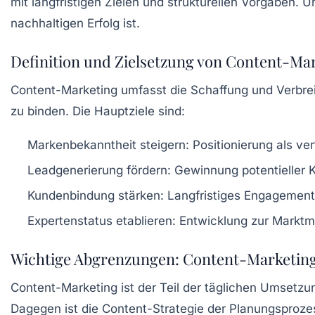
mit langfristigen Zielen und strukturellen Vorgaben.
nachhaltigen Erfolg ist.
Definition und Zielsetzung von Content-Ma
Content-Marketing umfasst die Schaffung und Verbreitu
zu binden. Die Hauptziele sind:
Markenbekanntheit steigern:
Positionierung als ve
Leadgenerierung fördern:
Gewinnung potentieller K
Kundenbindung stärken:
Langfristiges Engagement
Expertenstatus etablieren:
Entwicklung zur Marktm
Wichtige Abgrenzungen: Content-Marketing 
Content-Marketing ist der Teil der täglichen Umsetzu
Dagegen ist die Content-Strategie der Planungsprozes