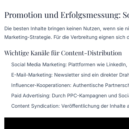
Promotion und Erfolgsmessung: So 
Die besten Inhalte bringen keinen Nutzen, wenn sie n
Marketing-Strategie. Für die Verbreitung eignen sic
Wichtige Kanäle für Content-Distribution
Social Media Marketing:
Plattformen wie LinkedIn,
E-Mail-Marketing:
Newsletter sind ein direkter Dra
Influencer-Kooperationen:
Authentische Partnerscha
Paid Advertising:
Durch PPC-Kampagnen und Social 
Content Syndication:
Veröffentlichung der Inhalte 