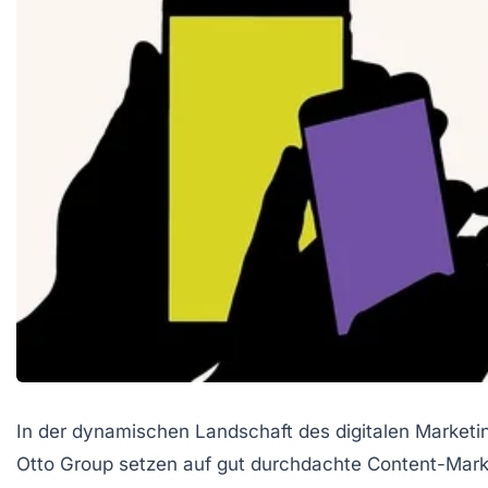
In der dynamischen Landschaft des digitalen Market
Otto Group setzen auf gut durchdachte Content-Mark