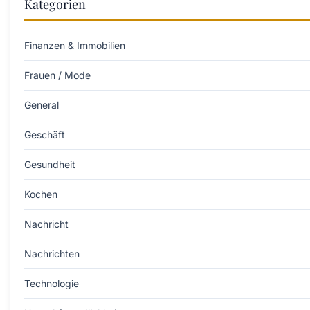
Kategorien
Finanzen & Immobilien
Frauen / Mode
General
Geschäft
Gesundheit
Kochen
Nachricht
Nachrichten
Technologie