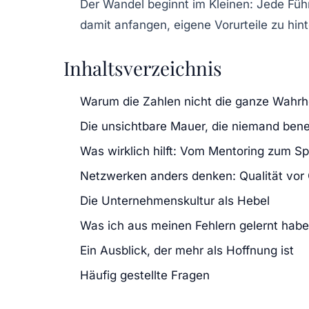
Der Wandel beginnt im Kleinen:
Jede Führ
damit anfangen, eigene Vorurteile zu hin
Inhaltsverzeichnis
Warum die Zahlen nicht die ganze Wahrh
Die unsichtbare Mauer, die niemand bene
Was wirklich hilft: Vom Mentoring zum S
Netzwerken anders denken: Qualität vor 
Die Unternehmenskultur als Hebel
Was ich aus meinen Fehlern gelernt habe
Ein Ausblick, der mehr als Hoffnung ist
Häufig gestellte Fragen