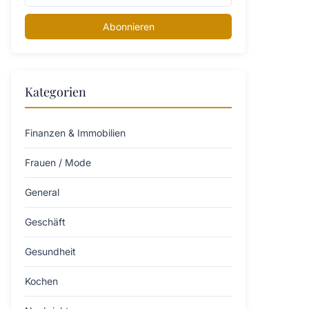
Abonnieren
Kategorien
Finanzen & Immobilien
Frauen / Mode
General
Geschäft
Gesundheit
Kochen