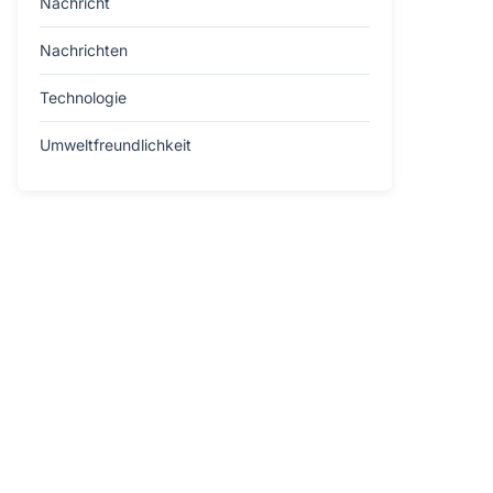
Nachricht
Nachrichten
Technologie
Umweltfreundlichkeit