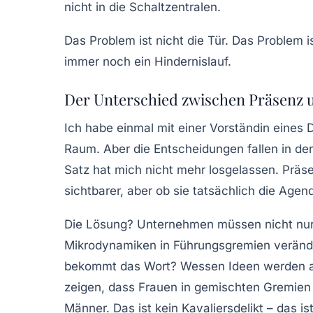
nicht in die Schaltzentralen.
Das Problem ist nicht die Tür. Das Problem is
immer noch ein Hindernislauf.
Der Unterschied zwischen Präsenz u
Ich habe einmal mit einer Vorständin eines 
Raum. Aber die Entscheidungen fallen in der
Satz hat mich nicht mehr losgelassen.
Präse
sichtbarer, aber ob sie tatsächlich die Age
Die Lösung? Unternehmen müssen nicht nu
Mikrodynamiken
in Führungsgremien verände
bekommt das Wort? Wessen Ideen werden au
zeigen, dass Frauen in gemischten Gremien
Männer. Das ist kein Kavaliersdelikt – das 