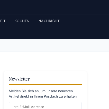
EIT
KOCHEN
NACHRICHT
Newsletter
Melden Sie sich an, um unsere neuesten
Artikel direkt in Ihrem Postfach zu erhalten.