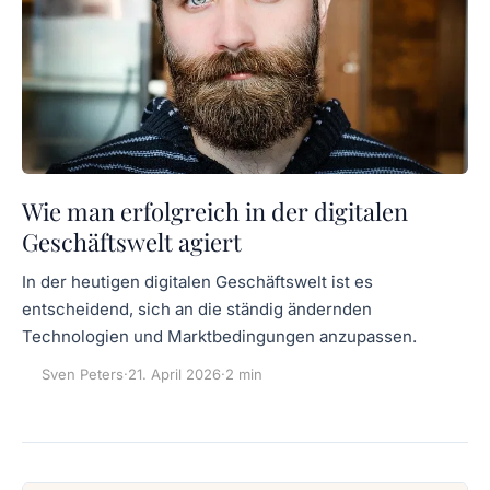
Wie man erfolgreich in der digitalen
Geschäftswelt agiert
In der heutigen digitalen Geschäftswelt ist es
entscheidend, sich an die ständig ändernden
Technologien und Marktbedingungen anzupassen.
Sven Peters
·
21. April 2026
·
2 min