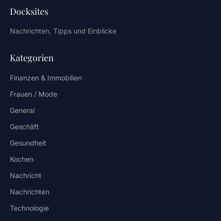
Docksites
Nachrichten, Tipps und Einblicke
Kategorien
Finanzen & Immobilien
Frauen / Mode
General
Geschäft
Gesundheit
Kochen
Nachricht
Nachrichten
Technologie