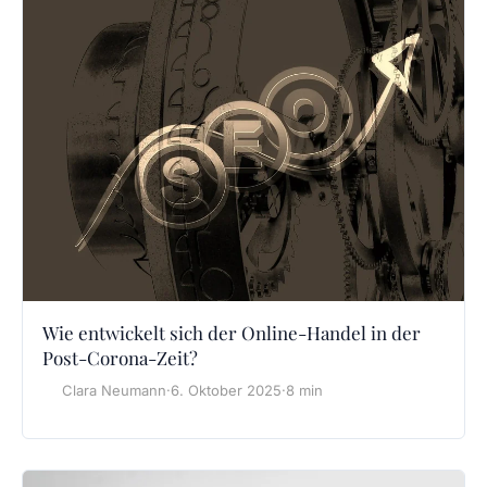
Wie entwickelt sich der Online-Handel in der
Post-Corona-Zeit?
Clara Neumann
·
6. Oktober 2025
·
8 min