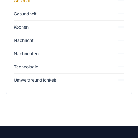
Geschäft
Gesundheit
Kochen
Nachricht
Nachrichten
Technologie
Umweltfreundlichkeit