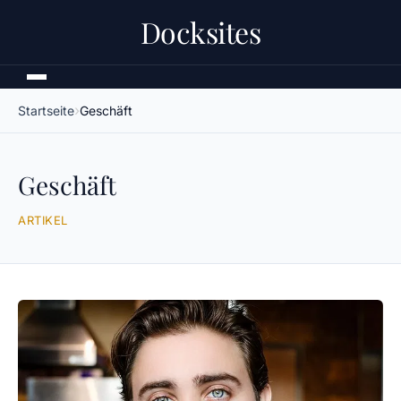
Docksites
Startseite
Geschäft
Geschäft
ARTIKEL