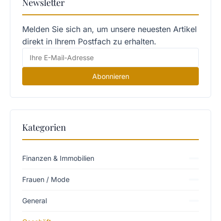
Newsletter
Melden Sie sich an, um unsere neuesten Artikel
direkt in Ihrem Postfach zu erhalten.
Abonnieren
Kategorien
Finanzen & Immobilien
Frauen / Mode
General