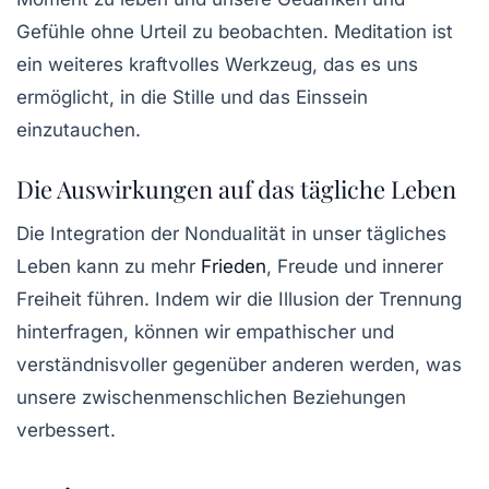
Gefühle ohne Urteil zu beobachten. Meditation ist
ein weiteres kraftvolles Werkzeug, das es uns
ermöglicht, in die Stille und das Einssein
einzutauchen.
Die Auswirkungen auf das tägliche Leben
Die Integration der Nondualität in unser tägliches
Leben kann zu mehr
Frieden
, Freude und innerer
Freiheit führen. Indem wir die Illusion der Trennung
hinterfragen, können wir empathischer und
verständnisvoller gegenüber anderen werden, was
unsere zwischenmenschlichen Beziehungen
verbessert.