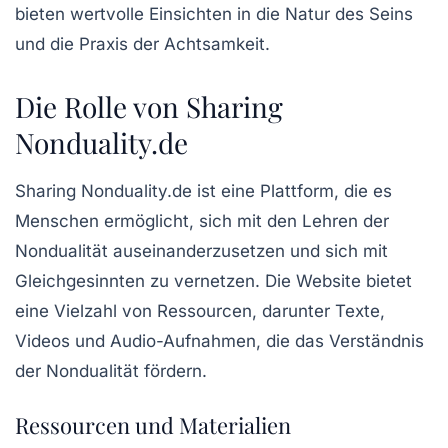
bieten wertvolle Einsichten in die Natur des Seins
und die Praxis der Achtsamkeit.
Die Rolle von Sharing
Nonduality.de
Sharing Nonduality.de ist eine Plattform, die es
Menschen ermöglicht, sich mit den Lehren der
Nondualität auseinanderzusetzen und sich mit
Gleichgesinnten zu vernetzen. Die Website bietet
eine Vielzahl von Ressourcen, darunter Texte,
Videos und Audio-Aufnahmen, die das Verständnis
der Nondualität fördern.
Ressourcen und Materialien