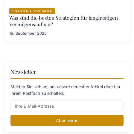
FINANZEN & IMMOBILIEN
Was sind die besten Strategien für langfristigen
Vermögensaufbau?
19. September 2025
Newsletter
Melden Sie sich an, um unsere neuesten Artikel direkt in
Ihrem Postfach zu erhalten.
Abonnieren