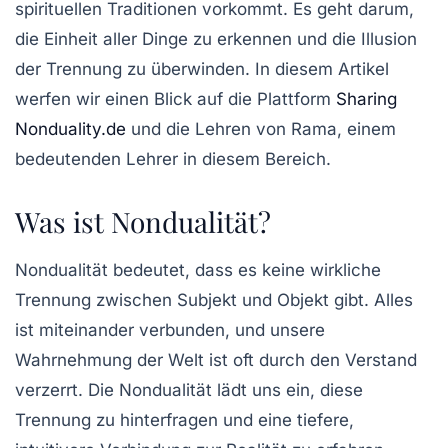
spirituellen Traditionen vorkommt. Es geht darum,
die Einheit aller Dinge zu erkennen und die Illusion
der Trennung zu überwinden. In diesem Artikel
werfen wir einen Blick auf die Plattform
Sharing
Nonduality.de
und die Lehren von Rama, einem
bedeutenden Lehrer in diesem Bereich.
Was ist Nondualität?
Nondualität bedeutet, dass es keine wirkliche
Trennung zwischen Subjekt und Objekt gibt. Alles
ist miteinander verbunden, und unsere
Wahrnehmung der Welt ist oft durch den Verstand
verzerrt. Die Nondualität lädt uns ein, diese
Trennung zu hinterfragen und eine tiefere,