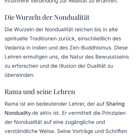
intuitivere Verbindung zur Realität zu erfahren.
Die Wurzeln der Nondualität
Die Wurzeln der Nondualität reichen bis in alte
spirituelle Traditionen zurück, einschließlich des
Vedanta in Indien und des Zen-Buddhismus. Diese
Lehren ermutigen uns, die Natur des Bewusstseins
zu erforschen und die Illusion der Dualität zu
überwinden.
Rama und seine Lehren
Rama ist ein bedeutender Lehrer, der auf
Sharing
Nonduality
.de aktiv ist. Er vermittelt die Prinzipien
der Nondualität auf eine zugängliche und
verständliche Weise. Seine Vorträge und Schriften