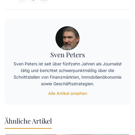
Sven Peters
Sven Peters ist seit über fünfzehn Jahren als Journalist
tätig und berichtet schwerpunktmäßig über die
Schnittstellen von Finanzmärkten, Immobilienökonomie
sowie Geschäftsstrategien.
Alle Artikel ansehen
Ähnliche Artikel