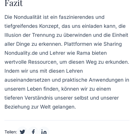
Fazit
Die Nondualität ist ein faszinierendes und
tiefgreifendes Konzept, das uns einladen kann, die
Illusion der Trennung zu überwinden und die Einheit
aller Dinge zu erkennen. Plattformen wie Sharing
Nonduality.de und Lehrer wie Rama bieten
wertvolle Ressourcen, um diesen Weg zu erkunden.
Indem wir uns mit diesen Lehren
auseinandersetzen und praktische Anwendungen in
unserem Leben finden, können wir zu einem
tieferen Verständnis unserer selbst und unserer
Beziehung zur Welt gelangen.
Teilen: