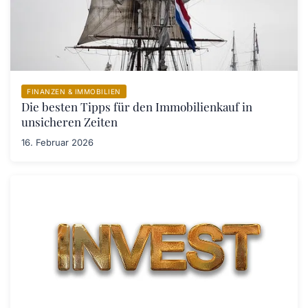
FINANZEN & IMMOBILIEN
Die besten Tipps für den Immobilienkauf in
unsicheren Zeiten
16. Februar 2026