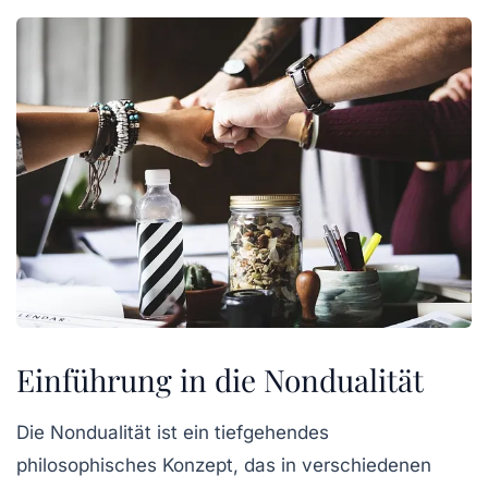
Einführung in die Nondualität
Die Nondualität ist ein tiefgehendes
philosophisches Konzept, das in verschiedenen