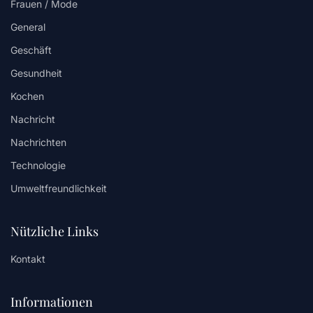
Frauen / Mode
General
Geschäft
Gesundheit
Kochen
Nachricht
Nachrichten
Technologie
Umweltfreundlichkeit
Nützliche Links
Kontakt
Informationen