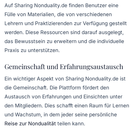
Auf Sharing Nonduality.de finden Benutzer eine
Fülle von Materialien, die von verschiedenen
Lehrern und Praktizierenden zur Verfügung gestellt
werden. Diese Ressourcen sind darauf ausgelegt,
das Bewusstsein zu erweitern und die individuelle
Praxis zu unterstützen.
Gemeinschaft und Erfahrungsaustausch
Ein wichtiger Aspekt von Sharing Nonduality.de ist
die Gemeinschaft. Die Plattform fördert den
Austausch von Erfahrungen und Einsichten unter
den Mitgliedern. Dies schafft einen Raum für Lernen
und Wachstum, in dem jeder seine persönliche
Reise zur Nondualität
teilen kann.