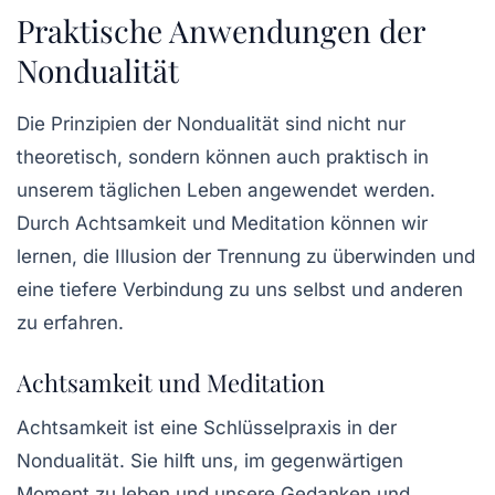
Praktische Anwendungen der
Nondualität
Die Prinzipien der Nondualität sind nicht nur
theoretisch, sondern können auch praktisch in
unserem täglichen Leben angewendet werden.
Durch Achtsamkeit und Meditation können wir
lernen, die Illusion der Trennung zu überwinden und
eine tiefere Verbindung zu uns selbst und anderen
zu erfahren.
Achtsamkeit und Meditation
Achtsamkeit ist eine Schlüsselpraxis in der
Nondualität. Sie hilft uns, im gegenwärtigen
Moment zu leben und unsere Gedanken und