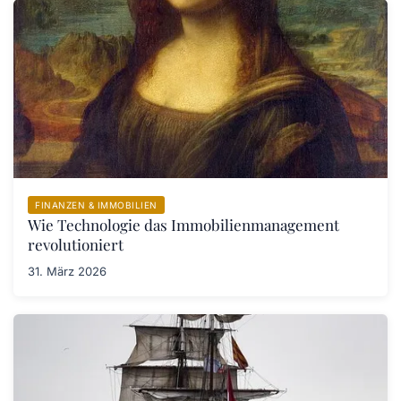
FINANZEN & IMMOBILIEN
Wie Technologie das Immobilienmanagement
revolutioniert
31. März 2026