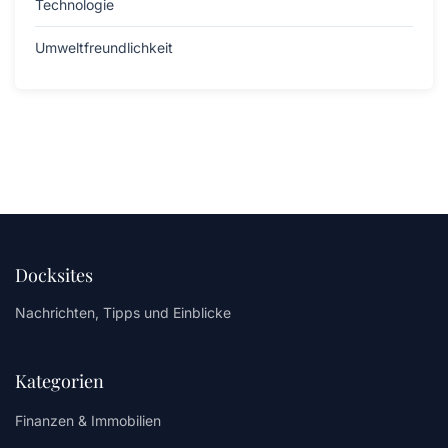
Technologie
Umweltfreundlichkeit
Docksites
Nachrichten, Tipps und Einblicke
Kategorien
Finanzen & Immobilien