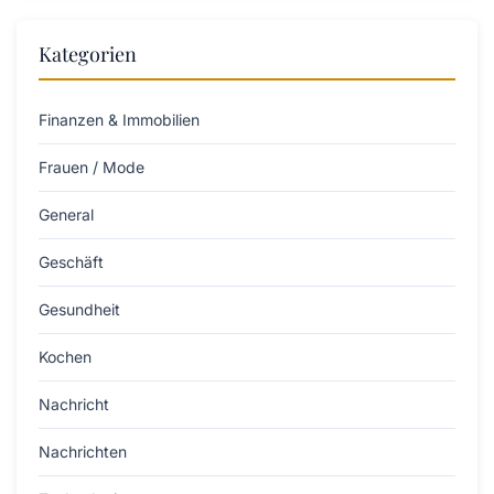
Kategorien
Finanzen & Immobilien
Frauen / Mode
General
Geschäft
Gesundheit
Kochen
Nachricht
Nachrichten