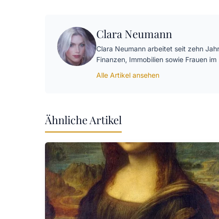
Clara Neumann
Clara Neumann arbeitet seit zehn Jah
Finanzen, Immobilien sowie Frauen im 
Alle Artikel ansehen
Ähnliche Artikel