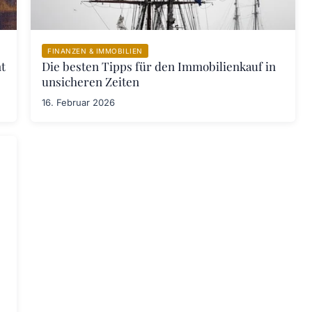
FINANZEN & IMMOBILIEN
t
Die besten Tipps für den Immobilienkauf in
unsicheren Zeiten
16. Februar 2026