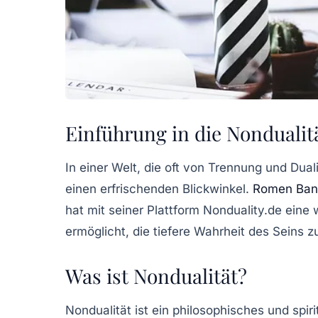
Einführung in die Nondualit
In einer Welt, die oft von Trennung und Duali
einen erfrischenden Blickwinkel.
Romen Ban
hat mit seiner Plattform Nonduality.de ein
ermöglicht, die tiefere Wahrheit des Seins z
Was ist Nondualität?
Nondualität ist ein philosophisches und spiri