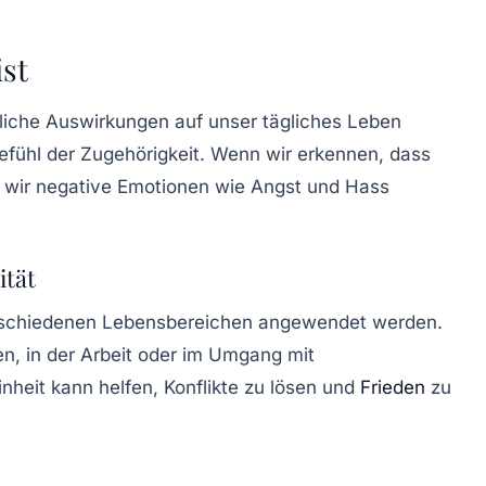
st
liche Auswirkungen auf unser tägliches Leben
Gefühl der Zugehörigkeit. Wenn wir erkennen, dass
n wir negative Emotionen wie Angst und Hass
ität
verschiedenen Lebensbereichen angewendet werden.
n, in der Arbeit oder im Umgang mit
nheit kann helfen, Konflikte zu lösen und
Frieden
zu