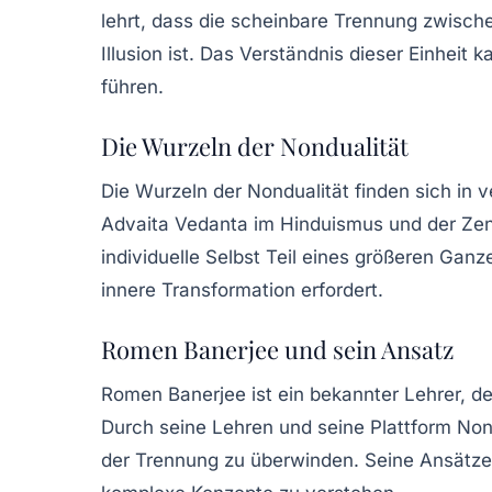
lehrt, dass die scheinbare Trennung zwische
Illusion ist. Das Verständnis dieser Einheit
führen.
Die Wurzeln der Nondualität
Die Wurzeln der Nondualität finden sich in v
Advaita Vedanta im Hinduismus und der Zen
individuelle Selbst Teil eines größeren Ganz
innere Transformation erfordert.
Romen Banerjee und sein Ansatz
Romen Banerjee ist ein bekannter Lehrer, de
Durch seine Lehren und seine Plattform Nond
der Trennung zu überwinden. Seine Ansätze 