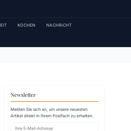
EIT
KOCHEN
NACHRICHT
Newsletter
Melden Sie sich an, um unsere neuesten
Artikel direkt in Ihrem Postfach zu erhalten.