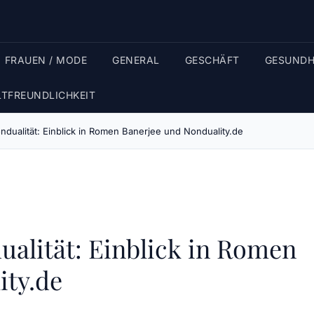
FRAUEN / MODE
GENERAL
GESCHÄFT
GESUNDH
TFREUNDLICHKEIT
ndualität: Einblick in Romen Banerjee und Nonduality.de
ualität: Einblick in Romen
ity.de