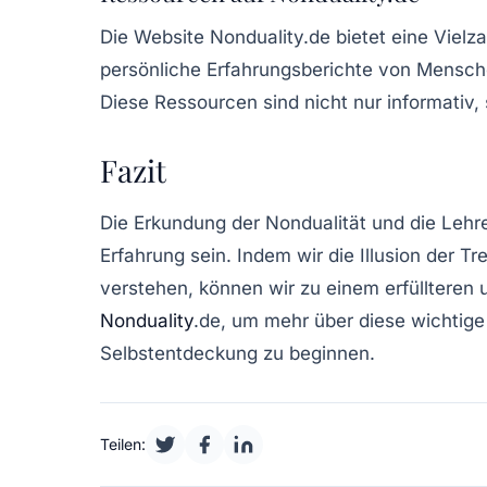
Die Website Nonduality.de bietet eine Vielz
persönliche Erfahrungsberichte von Mensch
Diese Ressourcen sind nicht nur informativ,
Fazit
Die Erkundung der Nondualität und die Leh
Erfahrung sein. Indem wir die Illusion der T
verstehen, können wir zu einem erfüllteren
Nonduality
.de, um mehr über diese wichtige 
Selbstentdeckung zu beginnen.
Teilen: