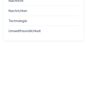
Nachricht
Nachrichten
Technologie
Umweltfreundlichkeit