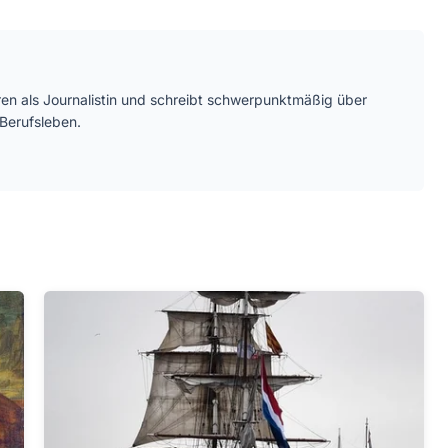
ren als Journalistin und schreibt schwerpunktmäßig über
Berufsleben.