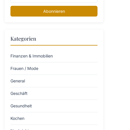
Abonnieren
Kategorien
Finanzen & Immobilien
Frauen / Mode
General
Geschäft
Gesundheit
Kochen