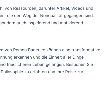
ahl von Ressourcen, darunter Artikel, Videos und
en, die den Weg der Nondualität gegangen sind.
 sondern auch inspirierend und motivierend.
ren von Romen Banerjee können eine transformative
rennung erkennen und die Einheit aller Dinge
 und friedlicheren Leben gelangen. Besuchen Sie
Philosophie zu erfahren und Ihre Reise zur